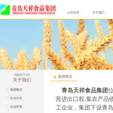
公司首页
关于我们
ABOUT US
集团概况
关于我们
青岛天祥食品集团
集团概况
营进出口权,集农产品
企业文化
工企业，集团下设青
企业荣誉