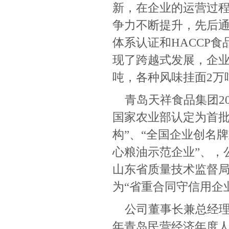
新，在企业的运营过
争力不断提升，先后通过了
体系认证和HACCP
现了跨越式发展，企业
吨，各种风味挂面2万吨
青岛天祥食品集团2
国家农业部认定为首批
构”、“全国企业创名
心粮油示范企业”、，
山东省质量技术监督局
为“省重合同守信用企
公司董事长兼总经理
年青岛民营经济年度人