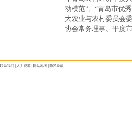
动模范”、“青岛市优
大农业与农村委员会
协会常务理事、平度
联系我们
|
人力资源
|
网站地图
|
隐私条款